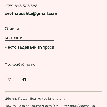
+359 898 305 588
cvetnaposhta@gmail.com
Отзиви
Контакти
Често задавани въпроси
Последвайте ни
Цветна Поща – Всички права запазени
Политика за поверителност
/
Общи условия
/
Доставка