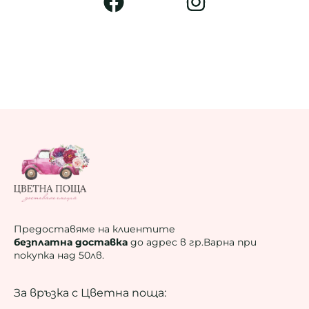
Предоставяме на клиентите
безплатна доставка
до адрес в гр.Варна при
покупка над 50лв.
За връзка с Цветна поща: