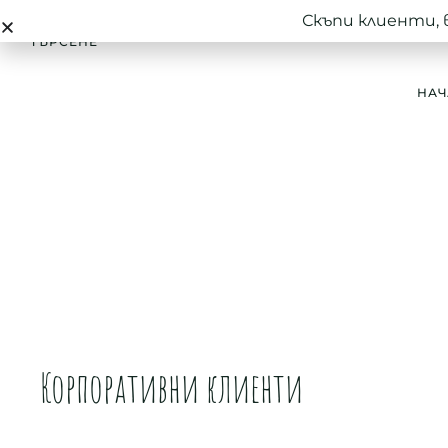
Скъпи клиенти, 
ТЪРСЕНЕ
НАЧ
Корпоративни клиенти