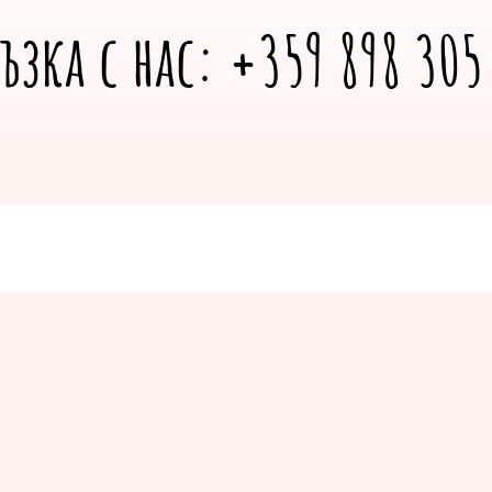
ръзка с нас: +359 898 305