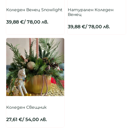
Коледен Венец Snowlight
Натурален Коледен
Венец
39,88
€
/ 78,00 лв.
39,88
€
/ 78,00 лв.
Коледен Свещник
27,61
€
/ 54,00 лв.